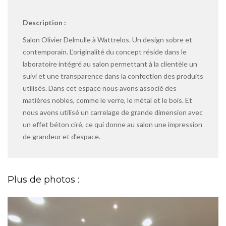
Description :
Salon Olivier Delmulle à Wattrelos. Un design sobre et
contemporain. L’originalité du concept réside dans le
laboratoire intégré au salon permettant à la clientèle un
suivi et une transparence dans la confection des produits
utilisés. Dans cet espace nous avons associé des
matières nobles, comme le verre, le métal et le bois. Et
nous avons utilisé un carrelage de grande dimension avec
un effet béton ciré, ce qui donne au salon une impression
de grandeur et d’espace.
Plus de photos :